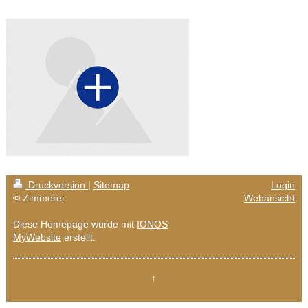
Druckversion
|
Sitemap
Login
© Zimmerei
Webansicht
Diese Homepage wurde mit
IONOS
MyWebsite
erstellt.
↑