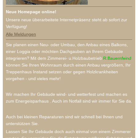
Neue Homepage online!
Unsere neue überarbeitete Internetpräsenz steht ab sofort zur
Verfügung!
Alle Meldungen
Sie planen einen Neu- oder Umbau, den Anbau eines Balkons,
einer Loggia oder möchten Dachgauben an Ihrem Gebäude
integrieren? Mit dem Zimmerei- u.Holzbaubetrieb
R.Bauernfeind
können Sie Ihren Wohnraum durch einen Anbau vergrößern, Ihr
Treppenhaus Instand setzen oder gegen Holzkrankheiten
vorgehen - und vieles mehr!
Wir machen Ihr Gebäude wind- und wetterfest und machen es
zum Energeisparhaus . Auch im Notfall sind wir immer für Sie da.
Auch bei kleinen Reparaturen sind wir schnell bei Ihnen und
unterstützen Sie.
Lassen Sie Ihr Gebäude doch auch einmal von einem Zimmerer